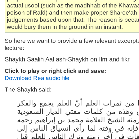
actual usool (such as the madhhab of the Khawaa
poison of Rafd) and then make proper Sharee'ah
judgements based upon that. The reason is beca
would bury them in the ground in an instant.
So here we want to provide a few relevant excerpt
lecture:
Shaykh Saalih Aal ash-Shaykh on Ilm and
fikr
Click to play or right click and save:
Download Realaudio file
The Shaykh said:
ا من ثمرات العلم أنّ العلم يجمع والفكر
ِق وهذه من كلمات مفتي الديار السعودية
منه الشيخ العلامة محمد بن إبراهيم رحمه
 فإنه في وقته لما رأى انسياق الناس إلى
افات في آخر زمنه وترك الناس للعلم قبل